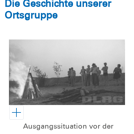
Die Geschichte unserer
Ortsgruppe
Ausgangssituation vor der