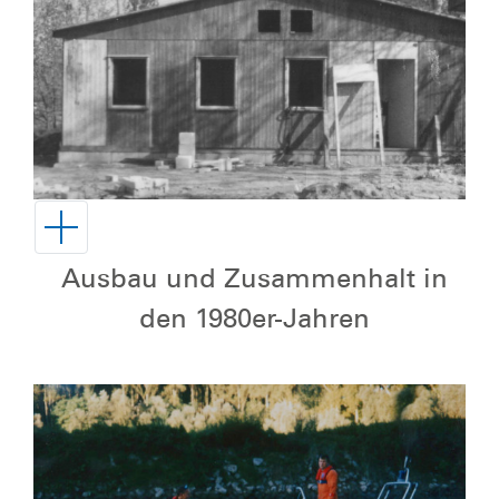
Ausbau und Zusammenhalt in
den 1980er-Jahren