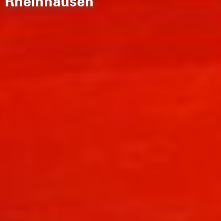
Rheinhausen