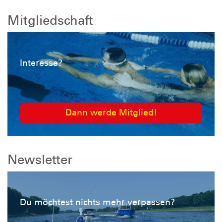
Mitgliedschaft
Interesse?
Dann werde Mitglied!
Newsletter
Du möchtest nichts mehr verpassen?