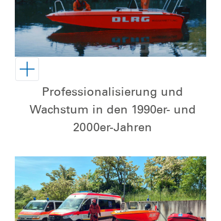
Professionalisierung und
Wachstum in den 1990er- und
2000er-Jahren