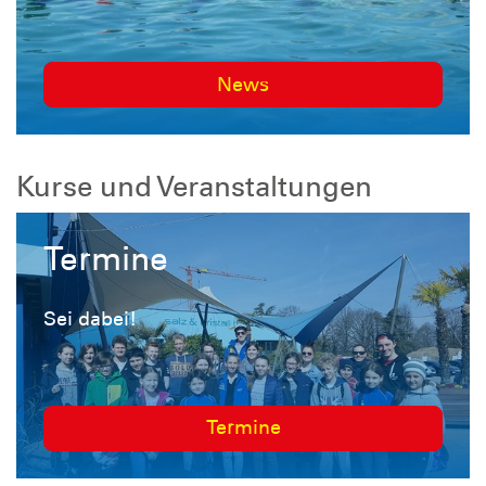
News
Kurse und Veranstaltungen
Termine
Sei dabei!
Termine