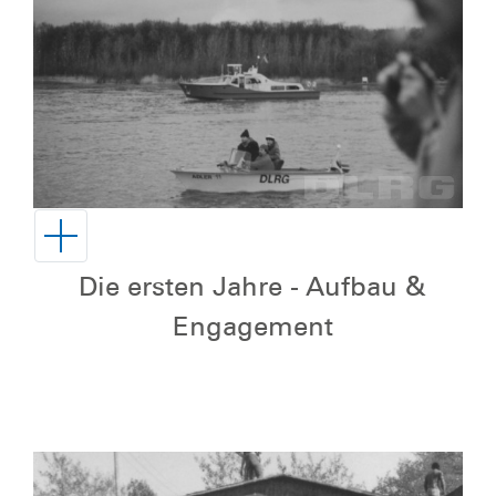
Die ersten Jahre - Aufbau &
Engagement