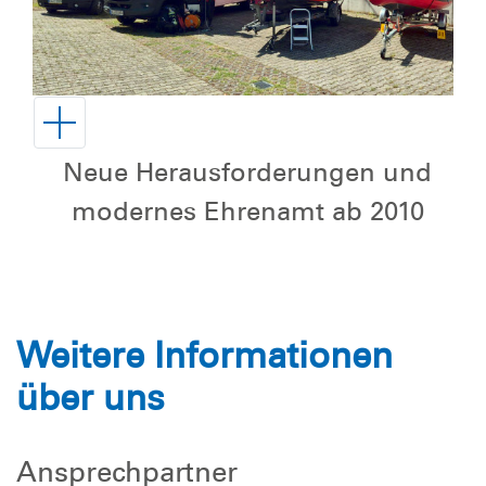
Neue Herausforderungen und
modernes Ehrenamt ab 2010
Weitere Informationen
über uns
Ansprechpartner