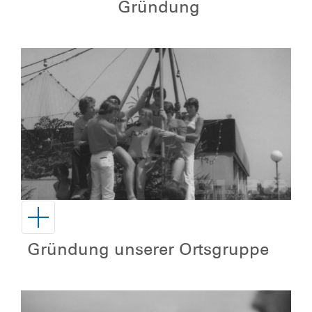
Gründung
Gründung unserer Ortsgruppe