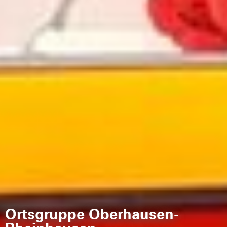
Ortsgruppe Oberhausen-