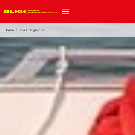
Home
Die Ortsgruppe