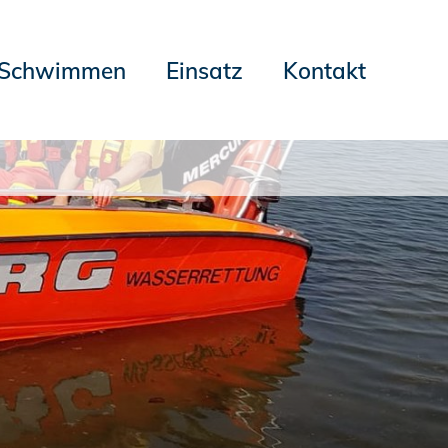
Schwimmen
Einsatz
Kontakt