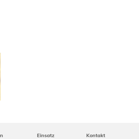
n
Einsatz
Kontakt