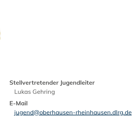
Stellvertretender Jugendleiter
Lukas Gehring
E-Mail
jugend@oberhausen-rheinhausen.dlrg.de