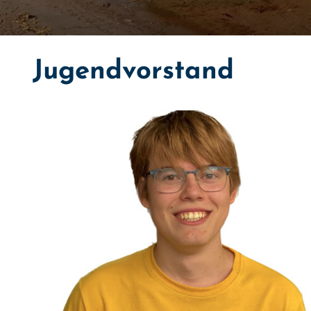
Jugendvorstand