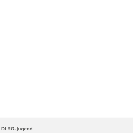
DLRG-Jugend