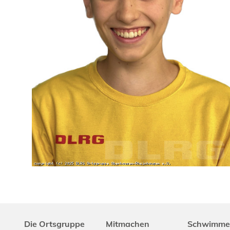
Die Ortsgruppe
Mitmachen
Schwimme