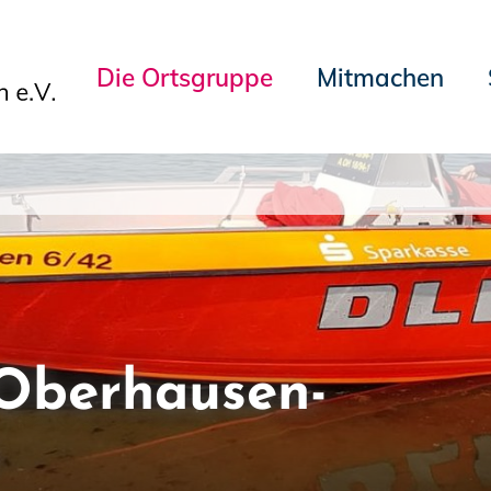
Die Ortsgruppe
Mitmachen
Oberhausen-