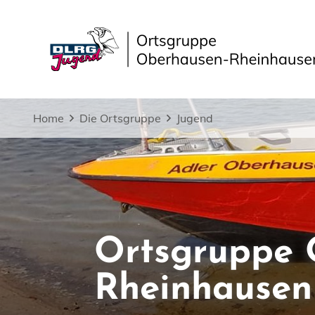
Home
Die Ortsgruppe
Jugend
Ortsgruppe 
Rheinhausen