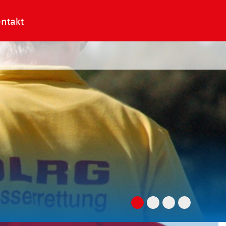
ntakt