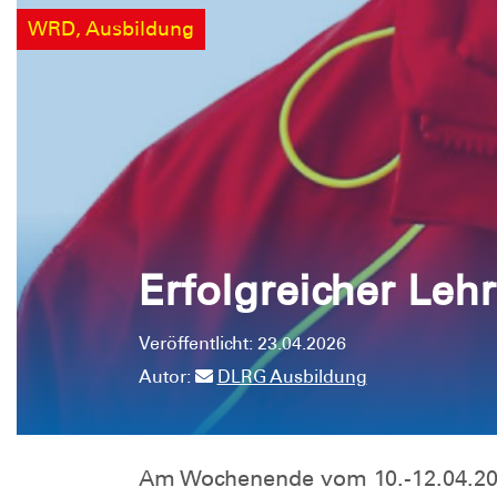
WRD, Ausbildung
Erfolgreicher Leh
Veröffentlicht: 23.04.2026
Autor:
DLRG Ausbildung
Am Wochenende vom 10.-12.04.20