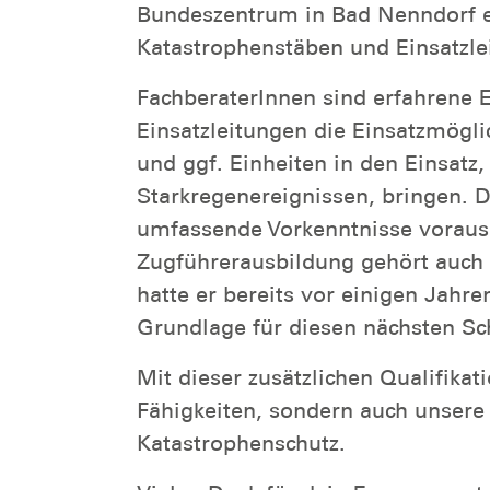
Bundeszentrum in Bad Nenndorf e
Katastrophenstäben und Einsatzle
FachberaterInnen sind erfahrene E
Einsatzleitungen die Einsatzmögl
und ggf. Einheiten in den Einsatz
Starkregenereignissen, bringen. D
umfassende Vorkenntnisse voraus
Zugführerausbildung gehört auch d
hatte er bereits vor einigen Jahre
Grundlage für diesen nächsten Sch
Mit dieser zusätzlichen Qualifikati
Fähigkeiten, sondern auch unsere
Katastrophenschutz.