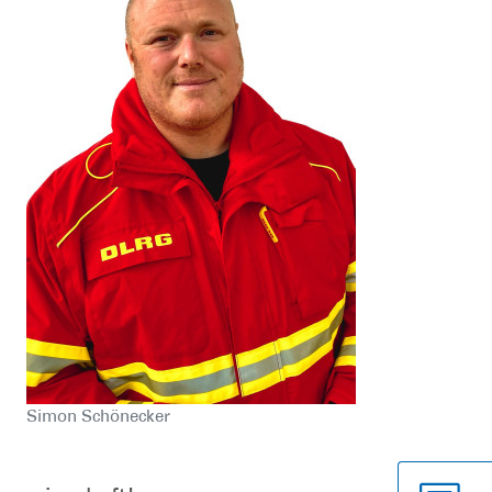
Simon Schönecker